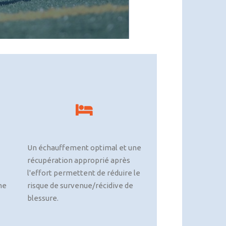
Un échauffement optimal et une
récupération approprié après
l'effort permettent de réduire le
ne
risque de survenue/récidive de
blessure.