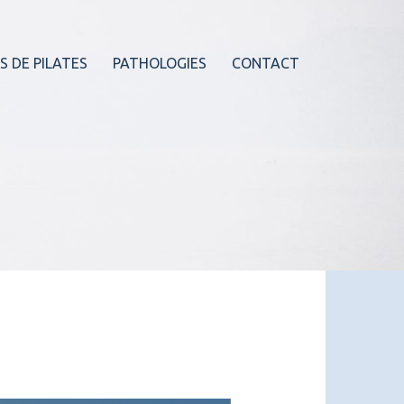
S DE PILATES
PATHOLOGIES
CONTACT