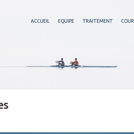
ACCUEIL
EQUIPE
TRAITEMENT
COUR
es