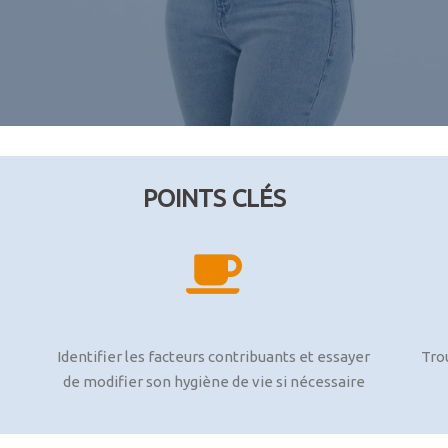
POINTS CLÉS
Identifier les facteurs contribuants et essayer
Tro
de modifier son hygiène de vie si nécessaire