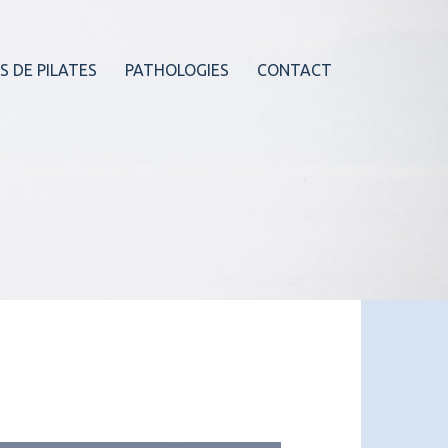
S DE PILATES
PATHOLOGIES
CONTACT