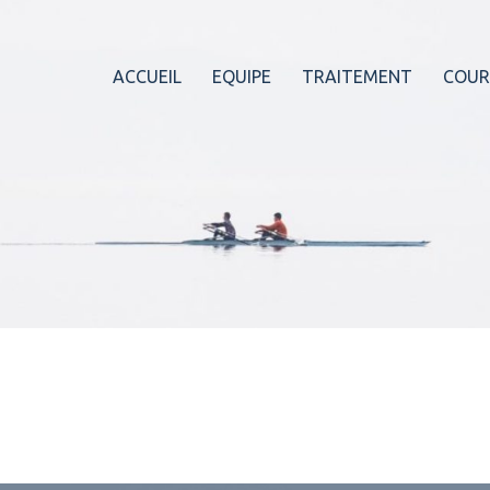
ACCUEIL
EQUIPE
TRAITEMENT
COUR