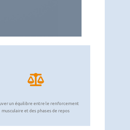
uver un équilibre entre le renforcement
musculaire et des phases de repos