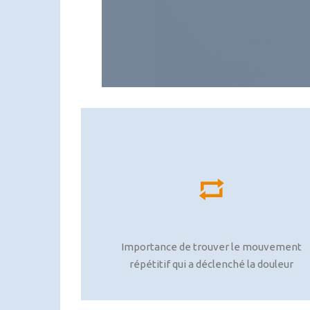
Importance de trouver le mouvement
répétitif qui a déclenché la douleur